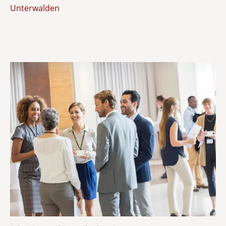
Unterwalden