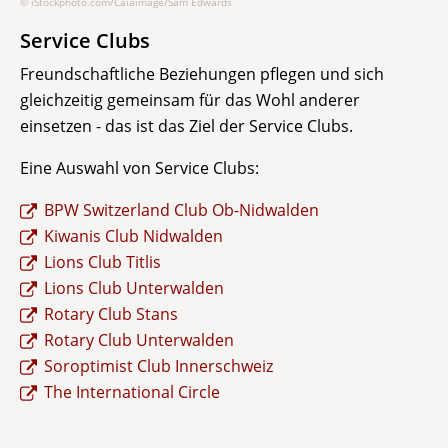
© iStockphoto.com/Caiaimage/Sam Edwards
Service Clubs
Freundschaftliche Beziehungen pflegen und sich
gleichzeitig gemeinsam für das Wohl anderer
einsetzen - das ist das Ziel der Service Clubs.
Eine Auswahl von Service Clubs:
BPW Switzerland Club Ob-Nidwalden
Kiwanis Club Nidwalden
Lions Club Titlis
Lions Club Unterwalden
Rotary Club Stans
Rotary Club Unterwalden
Soroptimist Club Innerschweiz
The International Circle