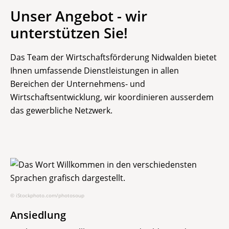
Unser Angebot - wir
unterstützen Sie!
Das Team der Wirtschaftsförderung Nidwalden bietet
Ihnen umfassende Dienstleistungen in allen
Bereichen der Unternehmens- und
Wirtschaftsentwicklung, wir koordinieren ausserdem
das gewerbliche Netzwerk.
© iStockphoto.com/photosoup
Ansiedlung