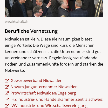
prowirtschaft.ch
Berufliche Vernetzung
Nidwalden ist klein. Diese Kleinräumigkeit bietet
einige Vorteile: Die Wege sind kurz, die Menschen
kennen und schätzen sich, die Unternehmer sind gut
untereinander vernetzt. Regelmässig stattfindende
Podien und Zusammenkünfte fördern und stärken die
Netzwerke.
Gewerbeverband Nidwalden
Novum Jungunternehmer Nidwalden
ProWirtschaft Nidwalden/Engelberg
IHZ Industrie- und Handelskammer Zentralschweiz
IWV Industrie- und Wirtschaftsvereinigung