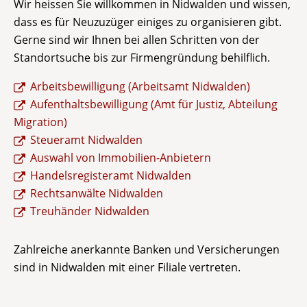
Wir heissen Sie willkommen in Nidwalden und wissen,
dass es für Neuzuzüger einiges zu organisieren gibt.
Gerne sind wir Ihnen bei allen Schritten von der
Standortsuche bis zur Firmengründung behilflich.
Arbeitsbewilligung (Arbeitsamt Nidwalden)
Aufenthaltsbewilligung (Amt für Justiz, Abteilung
Migration)
Steueramt Nidwalden
Auswahl von Immobilien-Anbietern
Handelsregisteramt Nidwalden
Rechtsanwälte Nidwalden
Treuhänder Nidwalden
Zahlreiche anerkannte Banken und Versicherungen
sind in Nidwalden mit einer Filiale vertreten.