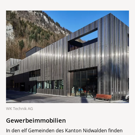
WK Technik AG
Gewerbeimmobilien
In den elf Gemeinden des Kanton Nidwalden finden