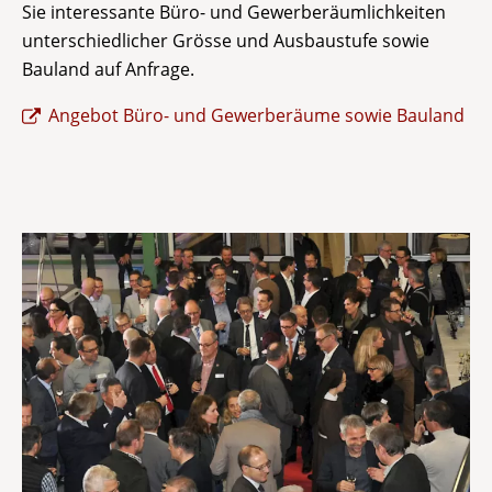
Sie interessante Büro- und Gewerberäumlichkeiten
unterschiedlicher Grösse und Ausbaustufe sowie
Bauland auf Anfrage.
Angebot Büro- und Gewerberäume sowie Bauland