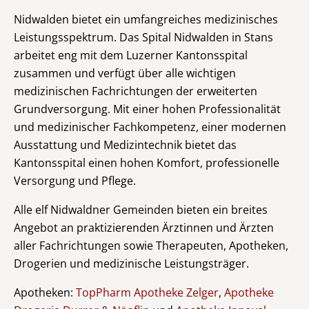
Nidwalden bietet ein umfangreiches medizinisches
Leistungsspektrum. Das Spital Nidwalden in Stans
arbeitet eng mit dem Luzerner Kantonsspital
zusammen und verfügt über alle wichtigen
medizinischen Fachrichtungen der erweiterten
Grundversorgung. Mit einer hohen Professionalität
und medizinischer Fachkompetenz, einer modernen
Ausstattung und Medizintechnik bietet das
Kantonsspital einen hohen Komfort, professionelle
Versorgung und Pflege.
Alle elf Nidwaldner Gemeinden bieten ein breites
Angebot an praktizierenden Ärztinnen und Ärzten
aller Fachrichtungen sowie Therapeuten, Apotheken,
Drogerien und medizinische Leistungsträger.
Apotheken:
TopPharm Apotheke Zelger
,
Apotheke