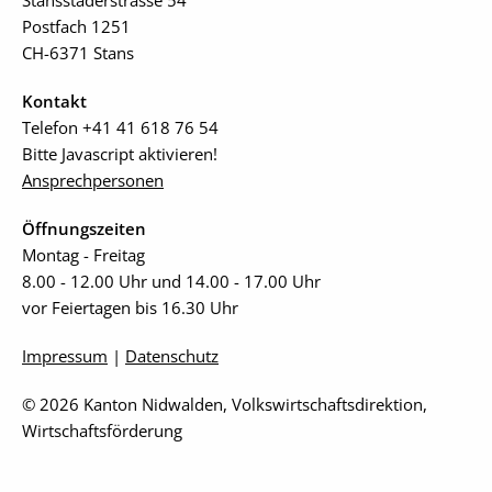
Postfach 1251
CH-6371 Stans
Kontakt
Telefon +41 41 618 76 54
Bitte Javascript aktivieren!
Ansprechpersonen
Öffnungszeiten
Montag - Freitag
8.00 - 12.00 Uhr und 14.00 - 17.00 Uhr
vor Feiertagen bis 16.30 Uhr
Impressum
|
Datenschutz
© 2026 Kanton Nidwalden, Volkswirtschaftsdirektion,
Wirtschaftsförderung