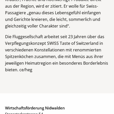
aus der Region, wird er zitiert. Er wolle für Swiss-
Passagiere „genau dieses Lebensgefühl einfangen
und Gerichte kreieren, die leicht, sommerlich und
gleichzeitig voller Charakter sind“.
Die Fluggesellschaft arbeitet seit 23 Jahren über das
Verpflegungskonzept SWISS Taste of Switzerland in
verschiedenen Konstellationen mit renommierten
Spitzenköchen zusammen, die mit Menüs aus ihrer
jeweiligen Heimatregion ein besonderes Borderlebnis
bieten. ce/heg
Wirtschaftsförderung Nidwalden
Stansstaderstrasse 54