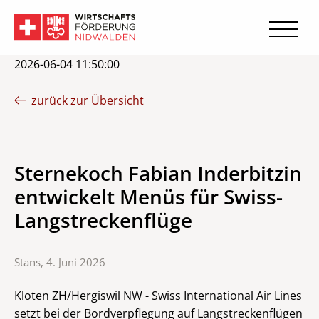
2026-06-04 11:50:00
zurück zur Übersicht
Sternekoch Fabian Inderbitzin
entwickelt Menüs für Swiss-
Langstreckenflüge
Stans, 4. Juni 2026
Kloten ZH/Hergiswil NW - Swiss International Air Lines
setzt bei der Bordverpflegung auf Langstreckenflügen