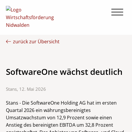
2026-05-12 14:15:00
zurück zur Übersicht
SoftwareOne wächst deutlich
Stans, 12. Mai 2026
Stans - Die SoftwareOne Holding AG hat im ersten
Quartal 2026 ein währungsbereinigtes
Umsatzwachstum von 12,9 Prozent sowie einen
Anstieg des bereinigten EBITDA um 32,8 Prozent