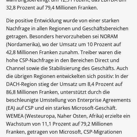
32,8 Prozent auf 79,4 Millionen Franken.
Die positive Entwicklung wurde von einer starken
Nachfrage in allen Regionen und Geschäftsbereichen
getragen. Besonders hervorzuheben sei NORAM
(Nordamerika), wo der Umsatz um 10 Prozent auf
42,8 Millionen Franken zunahm. Treiber waren die
hohe CSP-Nachfrage in den Bereichen Direct und
Channel sowie die Stabilisierung des Geschäfts. Auch
die übrigen Regionen entwickelten sich positiv: In der
DACH-Region stieg der Umsatz um 8,4 Prozent auf
86,8 Millionen Franken, unterstützt durch die
beschleunigte Umstellung von Enterprise Agreements
(EA) auf CSP und ein starkes Microsoft-Geschäft.
WEMEA (Westeuropa, Naher Osten, Afrika) erzielte ein
Wachstum von 11,1 Prozent auf 79,2 Millionen
Franken, getragen von Microsoft, CSP-Migrationen