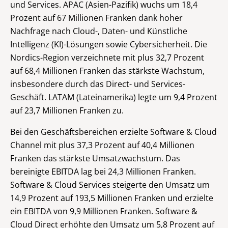
und Services. APAC (Asien-Pazifik) wuchs um 18,4
Prozent auf 67 Millionen Franken dank hoher
Nachfrage nach Cloud-, Daten- und Künstliche
Intelligenz (KI)-Lösungen sowie Cybersicherheit. Die
Nordics-Region verzeichnete mit plus 32,7 Prozent
auf 68,4 Millionen Franken das stärkste Wachstum,
insbesondere durch das Direct- und Services-
Geschäft. LATAM (Lateinamerika) legte um 9,4 Prozent
auf 23,7 Millionen Franken zu.
Bei den Geschäftsbereichen erzielte Software & Cloud
Channel mit plus 37,3 Prozent auf 40,4 Millionen
Franken das stärkste Umsatzwachstum. Das
bereinigte EBITDA lag bei 24,3 Millionen Franken.
Software & Cloud Services steigerte den Umsatz um
14,9 Prozent auf 193,5 Millionen Franken und erzielte
ein EBITDA von 9,9 Millionen Franken. Software &
Cloud Direct erhöhte den Umsatz um 5,8 Prozent auf