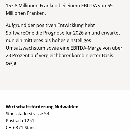
153,8 Millionen Franken bei einem EBITDA von 69
Millionen Franken.
Aufgrund der positiven Entwicklung hebt
SoftwareOne die Prognose für 2026 an und erwartet
nun ein mittleres bis hohes einstelliges
Umsatzwachstum sowie eine EBITDA-Marge von über
23 Prozent auf vergleichbarer kombinierter Basis.
ce/ja
Wirtschaftsförderung Nidwalden
Stansstaderstrasse 54
Postfach 1251
CH-6371 Stans